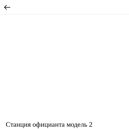
Станция официанта модель 2