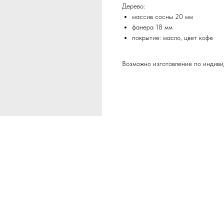
Дерево:
массив сосны 20 мм
фанера 18 мм
покрытие: масло, цвет кофе
Возможно изготовление по индиви