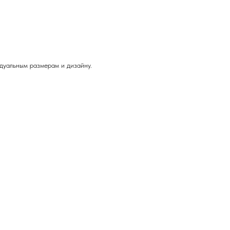
дуальным размерам и дизайну.