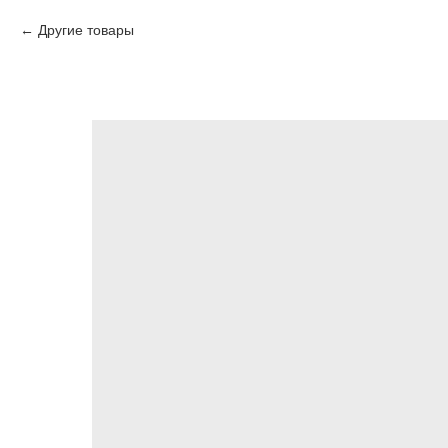
Другие товары