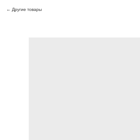
Другие товары