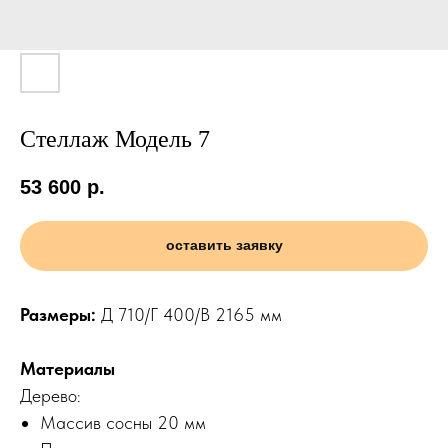
Стеллаж Модель 7
53 600
р.
оставить заявку
Размеры:
Д 710/Г 400/В 2165 мм
Материалы
Дерево:
Массив сосны 20 мм