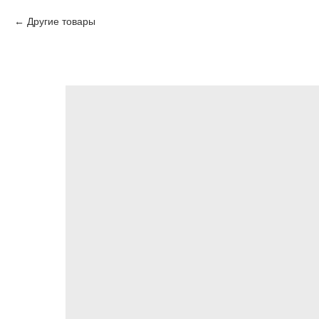
Другие товары