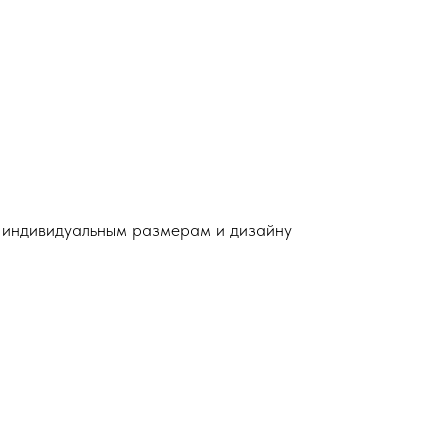
о индивидуальным размерам и дизайну