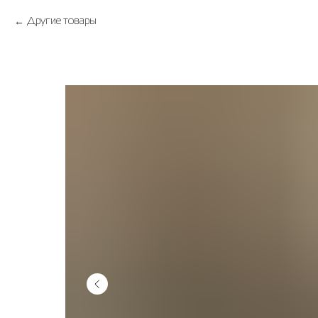
Другие товары