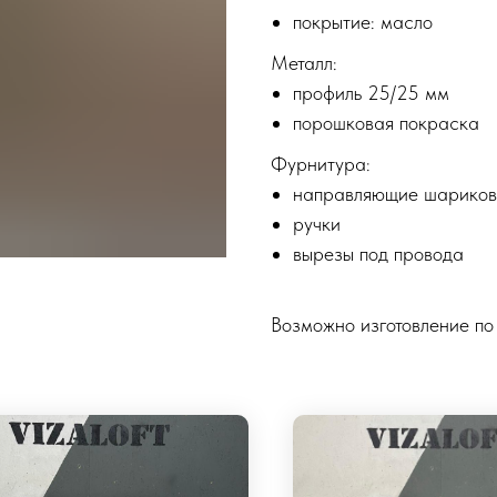
покрытие: масло
Металл:
профиль 25/25 мм
порошковая покраска
Фурнитура:
направляющие шариков
ручки
вырезы под провода
Возможно изготовление по