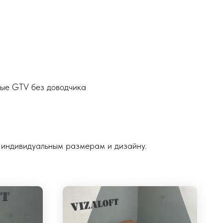
ые GTV без доводчика
 индивидуальным размерам и дизайну.