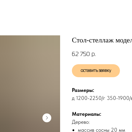
Стол-стеллаж моде
62 750
р.
оставить заявку
Размеры:
д 1200-2250/г 350-1900/
Материалы:
Дерево:
массив сосны 20 мм