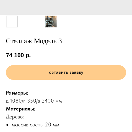
Стеллаж Модель 3
74 100
р.
оставить заявку
Размеры:
д 1080/г 350/в 2400 мм
Материалы:
Дерево:
массив сосны 20 мм