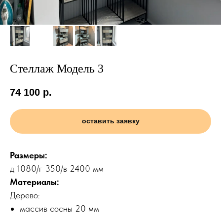
Стеллаж Модель 3
74 100
р.
оставить заявку
Размеры:
д 1080/г 350/в 2400 мм
Материалы:
Дерево:
массив сосны 20 мм