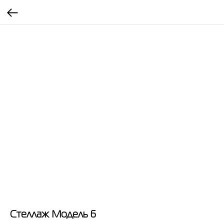
Стеллаж Модель 6