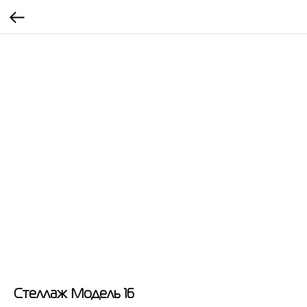
Стеллаж Модель 16