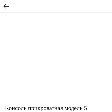
Консоль прикроватная модель 5