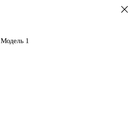
 Модель 1