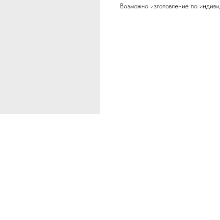
Возможно изготовление по индиви