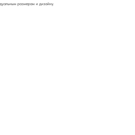
дуальным размерам и дизайну.