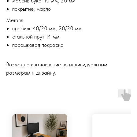
массив бука 40 мм, 20 мм
покрытие: масло
Металл:
профиль 40/20 мм, 20/20 мм
стальной прут 14 мм
порошковая покраска
Возможно изготовление по индивидуальным
размерам и дизайну.