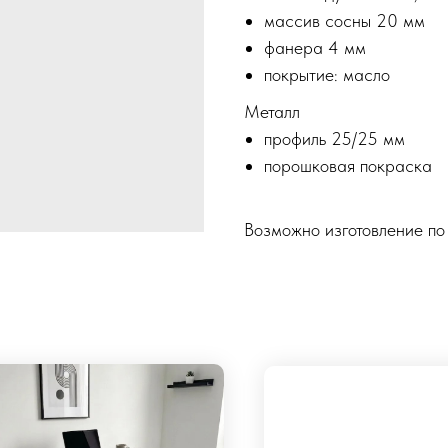
массив сосны 20 мм
фанера 4 мм
покрытие: масло
Металл
профиль 25/25 мм
порошковая покраска
Возможно изготовление по