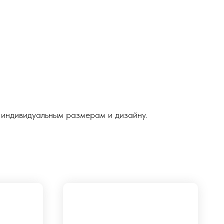
 индивидуальным размерам и дизайну.