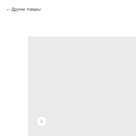
Другие товары