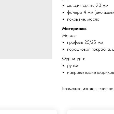
массив сосны 20 мм
фанера 4 мм (дно ящик
покрытие: масло
Материалы:
Металл:
профиль 25/25 мм
порошковая покраска, 
Фурнитура:
ручки
направляющие шариковы
Возможно изготовление по