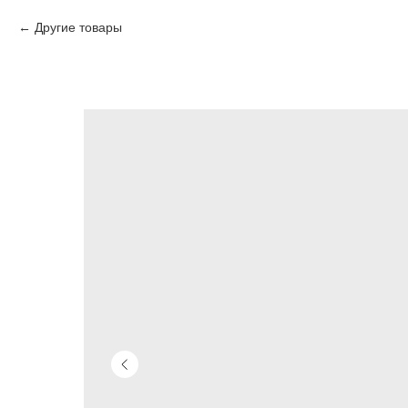
Другие товары