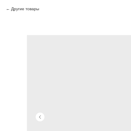
Другие товары