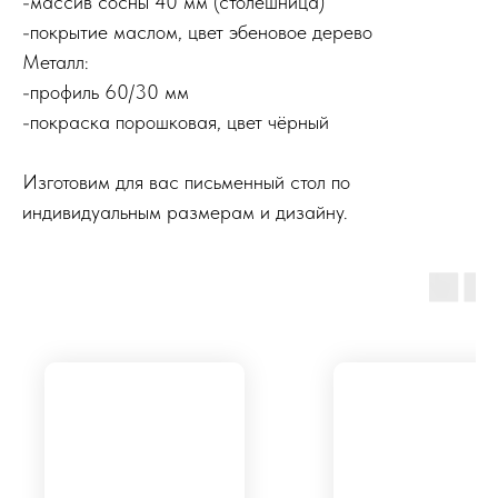
-массив сосны 40 мм (столешница)
-покрытие маслом, цвет эбеновое дерево
Металл:
-профиль 60/30 мм
-покраска порошковая, цвет чёрный
Изготовим для вас письменный стол по
индивидуальным размерам и дизайну.