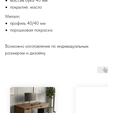
массив бука 40 мм
покрытие: масло
Металл:
профиль 40/40 мм
порошковая покраска
Возможно изготовление по индивидуальным
размерам и дизайну.