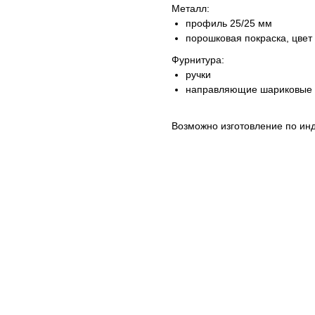
Металл:
профиль 25/25 мм
порошковая покраска, цвет
Фурнитура:
ручки
направляющие шариковые п
Возможно изготовление по ин