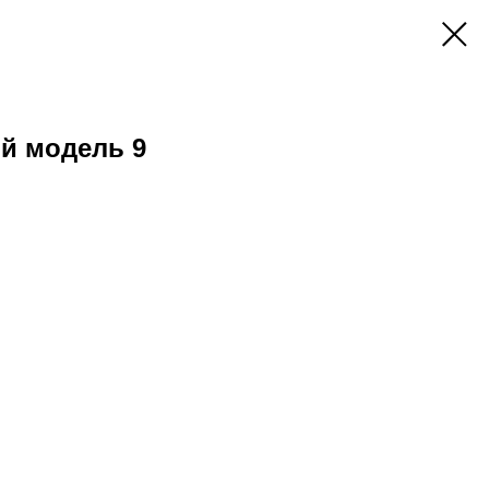
й модель 9