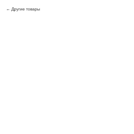
Другие товары