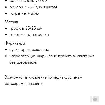
массив сосны 20 мм
фанера 4 мм (дно ящиков)
покрытие: масло
Металл:
профиль 25/25 мм
порошковая покраска
Фурнитура
ручки фрезерованные
направляющие шариковые полного выдвижения
без доводчиков
Возможно изготовление по индивидуальным
размерам и дизайну.