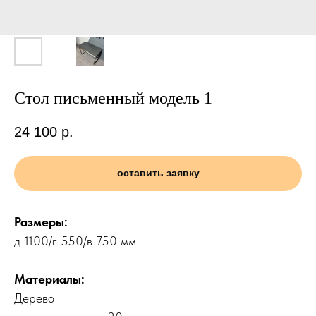
Стол письменный модель 1
24 100
р.
оставить заявку
Размеры:
д 1100/г 550/в 750 мм
Материалы:
Дерево