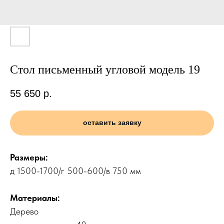
Стол письменный угловой модель 19
55 650
р.
оставить заявку
Размеры:
д 1500-1700/г 500-600/в 750 мм
Материалы:
Дерево