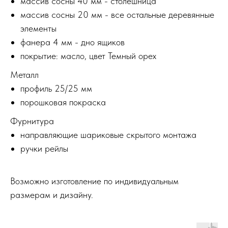
массив сосны 40 мм - столешница
массив сосны 20 мм - все остальные деревянные
элементы
фанера 4 мм - дно ящиков
покрытие: масло, цвет Темный орех
Металл
профиль 25/25 мм
порошковая покраска
Фурнитура
направляющие шариковые скрытого монтажа
ручки рейлы
Возможно изготовление по индивидуальным
размерам и дизайну.