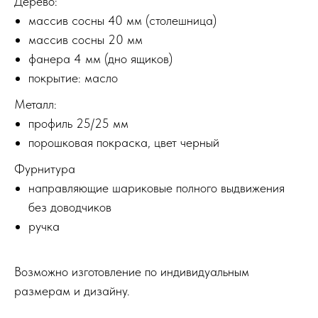
Дерево:
массив сосны 40 мм (столешница)
массив сосны 20 мм
фанера 4 мм (дно ящиков)
покрытие: масло
Металл:
профиль 25/25 мм
порошковая покраска, цвет черный
Фурнитура
направляющие шариковые полного выдвижения
без доводчиков
ручка
Возможно изготовление по индивидуальным
размерам и дизайну.