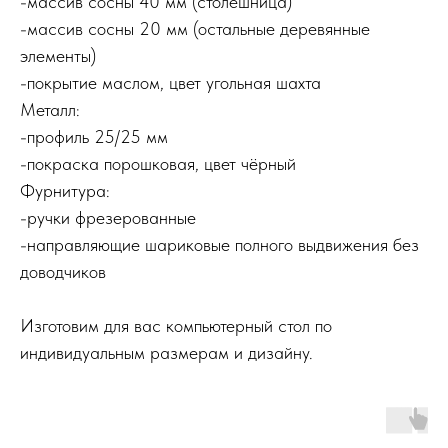
-массив сосны 40 мм (столешница)
-массив сосны 20 мм (остальные деревянные
элементы)
-покрытие маслом, цвет угольная шахта
Металл:
-профиль 25/25 мм
-покраска порошковая, цвет чёрный
Фурнитура:
-ручки фрезерованные
-направляющие шариковые полного выдвижения без
доводчиков
Изготовим для вас компьютерный стол по
индивидуальным размерам и дизайну.