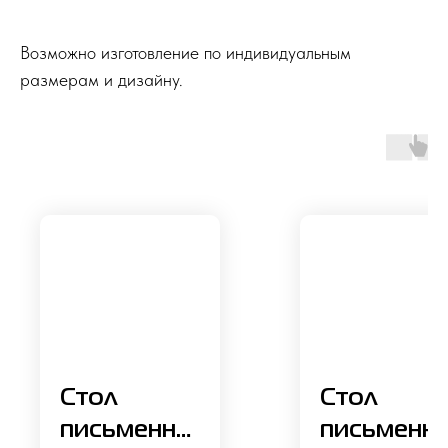
Возможно изготовление по индивидуальным
размерам и дизайну.
Стол
Стол
письменны
письменн