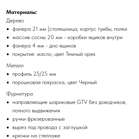
Материалы:
Дерево
фанера 21 мм (столешница, корпус тумбы, полки
массив сосны 20 мм - коробки ящиков внутри
фанера 4 мм - дно ящиков
покрытие: масло, цвет Темный орех
Металл
профиль 25/25 мм
порошковая покраска, цвет Черный
Фурнитура
направляющие шариковые GTV без доводчиков,
полного выдвижения
ручки фрезерованные
вырез под провода с заглушкой
крючки на стеллаже