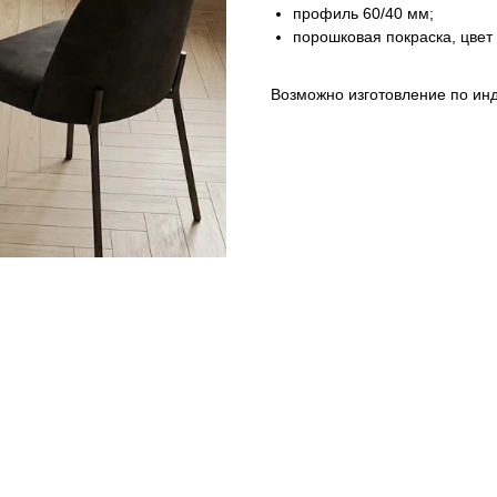
профиль 60/40 мм;
порошковая покраска, цвет
Возможно изготовление по ин