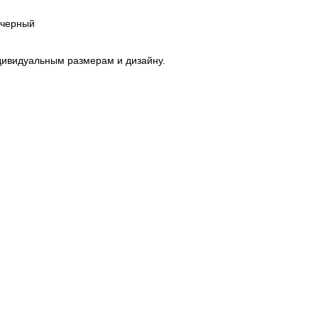
 черный
дивидуальным размерам и дизайну.