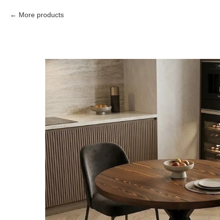
More products