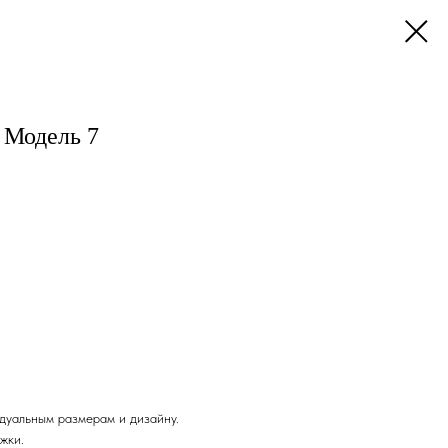
 Модель 7
дуальным размерам и дизайну.
жки.