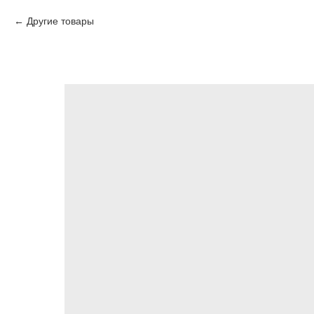
Другие товары