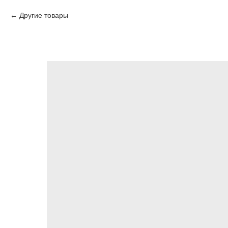
Другие товары