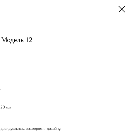
 Модель 12
м
/20 мм
дивидуальным размерам и дизайну.