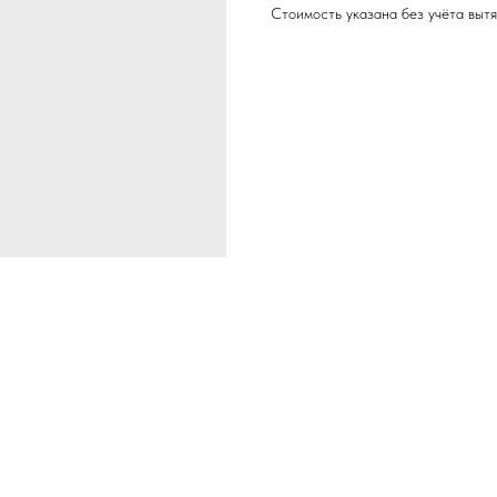
Стоимость указана без учёта вытя