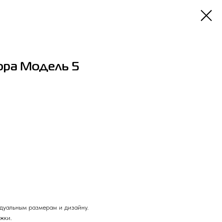
юра Модель 5
дуальным размерам и дизайну.
жки.