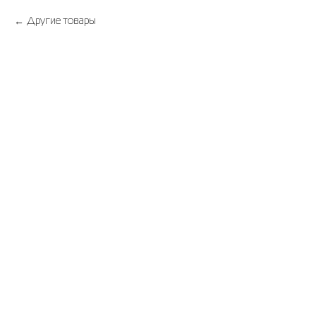
Другие товары