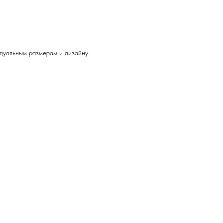
дуальным размерам и дизайну.