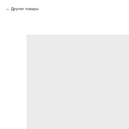
Другие товары