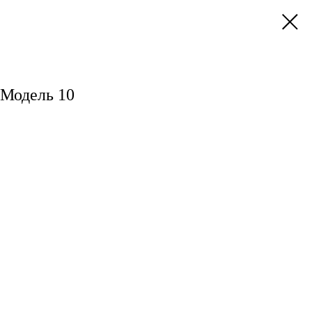
 Модель 10