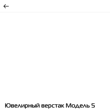
Ювелирный верстак Модель 5