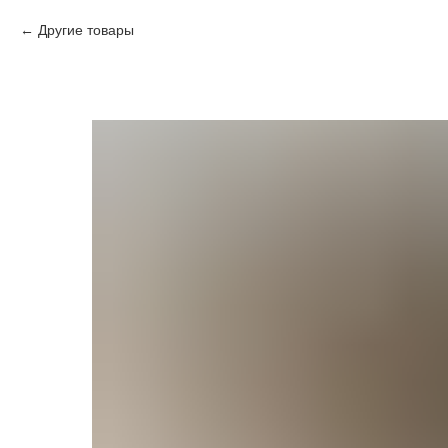
Другие товары