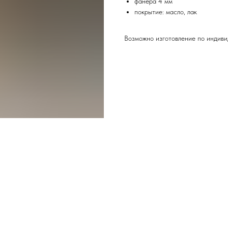
фанера 4 мм
покрытие: масло, лак
Возможно изготовление по индиви