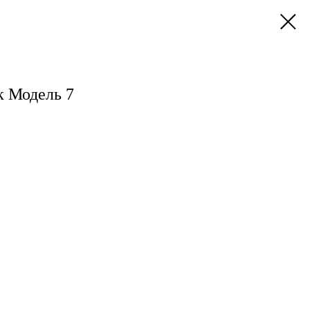
 Модель 7