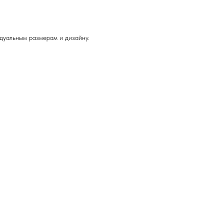
дуальным размерам и дизайну.