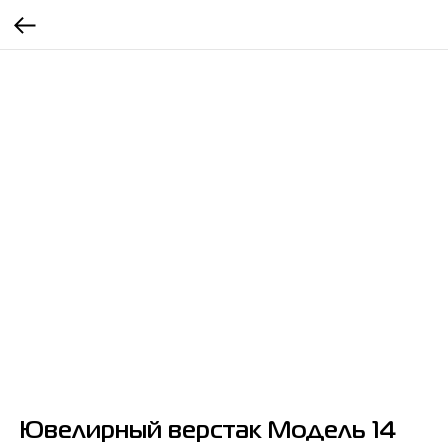
Ювелирный верстак Модель 14