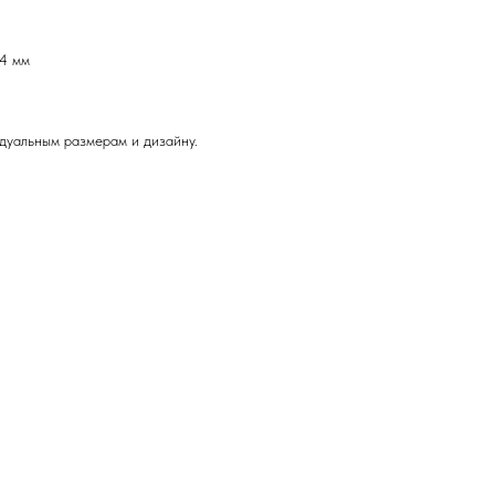
*4 мм
дуальным размерам и дизайну.