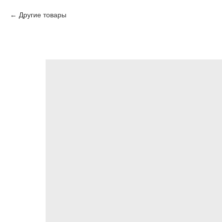
Другие товары