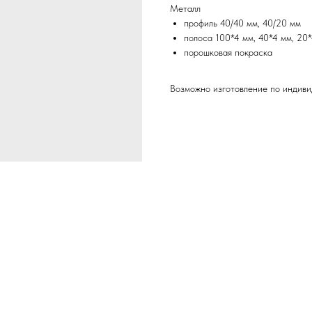
Металл
профиль 40/40 мм, 40/20 мм
полоса 100*4 мм, 40*4 мм, 20
порошковая покраска
Возможно изготовление по индиви