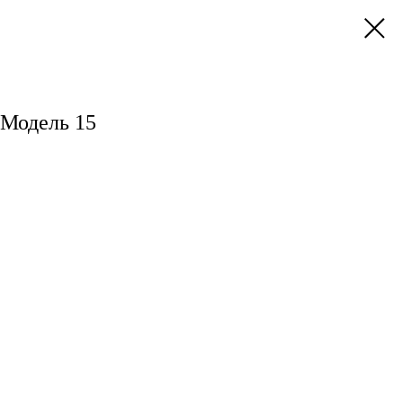
 Модель 15