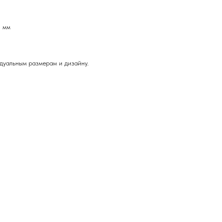
4 мм
дуальным размерам и дизайну.