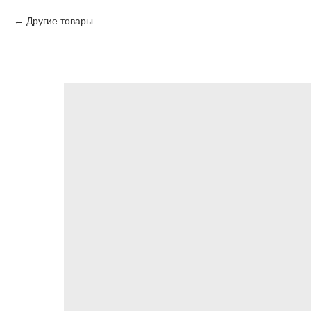
Другие товары