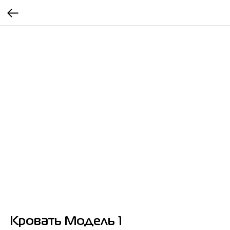
Кровать Модель 1