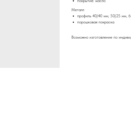
покрытие: масло
Металл
профиль 40/40 мм; 50/25 мм, 
порошковая покраска
Возможно изготовление по индиви