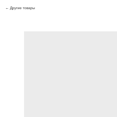
Другие товары