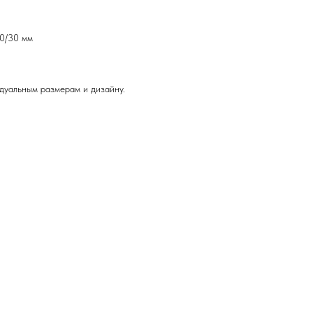
60/30 мм
дуальным размерам и дизайну.