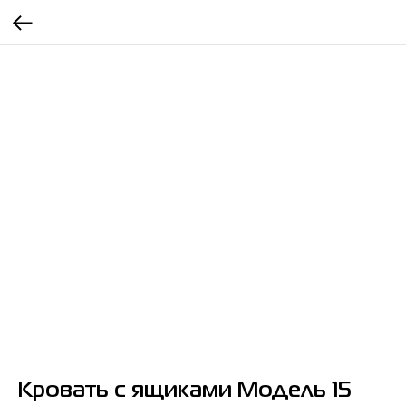
Кровать с ящиками Модель 15