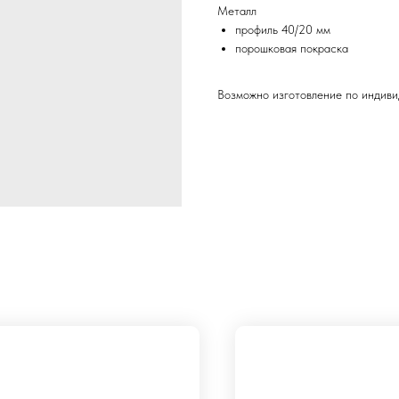
Металл
профиль 40/20 мм
порошковая покраска
Возможно изготовление по индиви