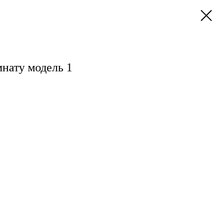
нату модель 1