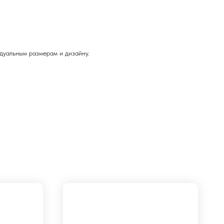
дуальным размерам и дизайну.