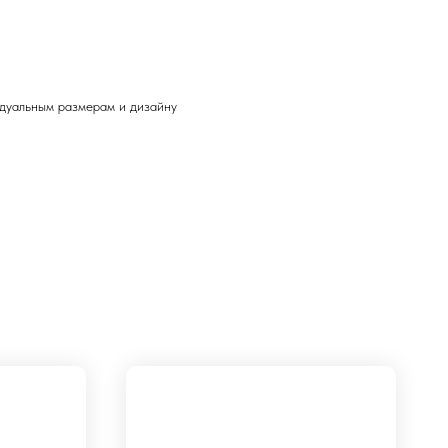
дуальным размерам и дизайну