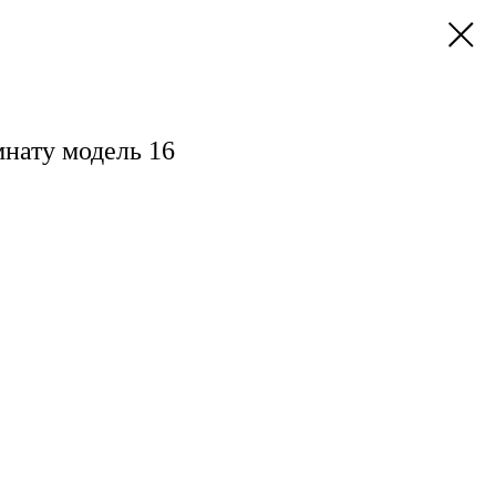
нату модель 16