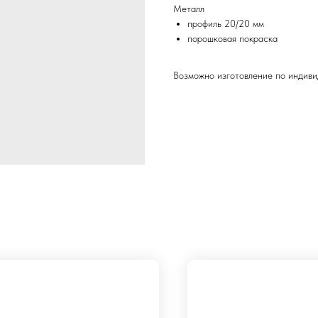
Металл
профиль 20/20 мм
порошковая покраска
Возможно изготовление по индиви