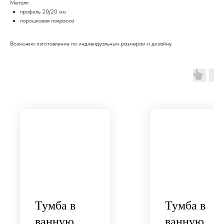
Металл
профиль 20/20 мм
порошковая покраска
Возможно изготовление по индивидуальным размерам и дизайну.
Тумба в
Тумба в
ванную
ванную