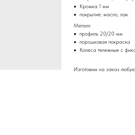
Кромка 1 мм
покрытие: масло, лак
Металл
профиль 20/20 мм
порошковая покраска
Колеса тележные с фик
Изготовим на заказ любу