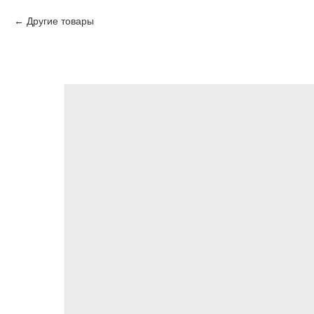
Другие товары