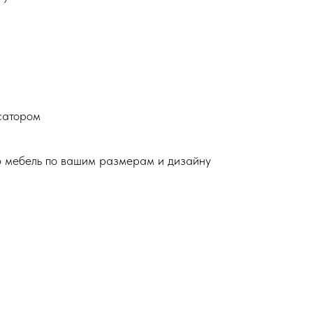
сатором
ю мебель по вашим размерам и дизайну